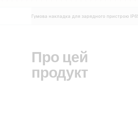
Гумова накладка для зарядного пристрою IP6
Про цей
продукт