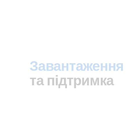
Завантаження
та підтримка