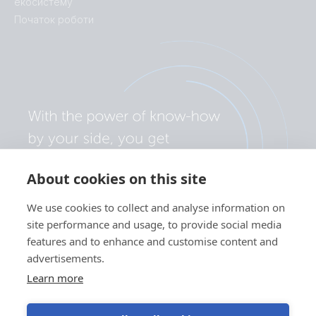
екосистему
Початок роботи
About cookies on this site
We use cookies to collect and analyse information on
site performance and usage, to provide social media
features and to enhance and customise content and
advertisements.
Learn more