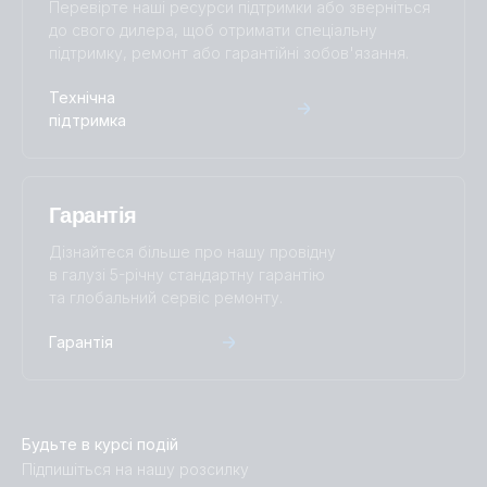
Перевірте наші ресурси підтримки або зверніться
до свого дилера, щоб отримати спеціальну
підтримку, ремонт або гарантійні зобов'язання.
Технічна
підтримка
Гарантія
Дізнайтеся більше про нашу провідну
в галузі 5-річну стандартну гарантію
та глобальний сервіс ремонту.
Гарантія
Будьте в курсі подій
Підпишіться на нашу розсилку