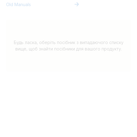
Old Manuals
Будь ласка, оберіть посібник з випадаючого списку
вище, щоб знайти посібники для вашого продукту.