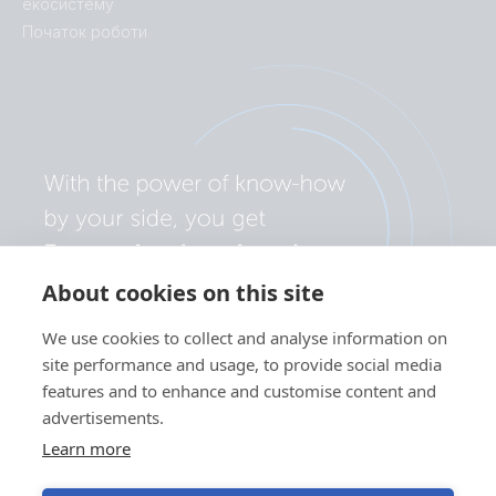
екосистему
Початок роботи
About cookies on this site
We use cookies to collect and analyse information on
site performance and usage, to provide social media
features and to enhance and customise content and
advertisements.
Learn more