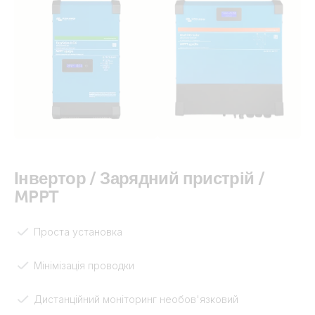
Інвертор / Зарядний пристрій /
MPPT
Проста установка
Мінімізація проводки
Дистанційний моніторинг необов'язковий