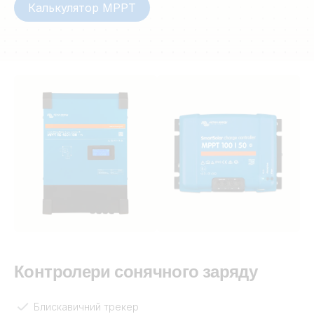
Калькулятор MPPT
Контролери сонячного заряду
Блискавичний трекер