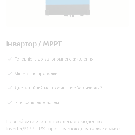
Інвертор / MPPT
Готовність до автономного живлення
Мінімізація проводки
Дистанційний моніторинг необов'язковий
Інтеграція екосистем
Познайомтеся з нашою легкою моделлю
Inverter/MPPT RS, призначеною для важких умов