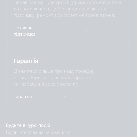
Перевірте наші ресурси підтримки або зверніться
до свого дилера, щоб отримати спеціальну
підтримку, ремонт або гарантійні зобов'язання.
Технічна
підтримка
Гарантія
Дізнайтеся більше про нашу провідну
в галузі 5-річну стандартну гарантію
та глобальний сервіс ремонту.
Гарантія
Будьте в курсі подій
Підпишіться на нашу розсилку