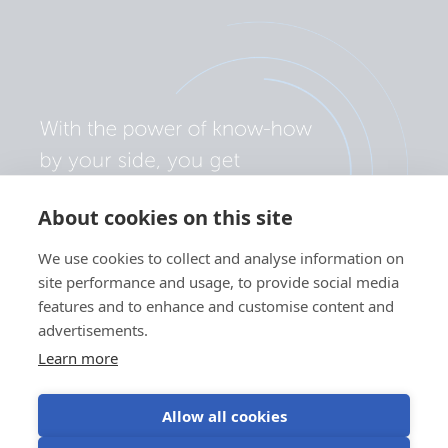
About cookies on this site
We use cookies to collect and analyse information on
site performance and usage, to provide social media
features and to enhance and customise content and
advertisements.
Learn more
Allow all cookies