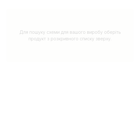
Для пошуку схеми для вашого виробу оберіть
продукт з розкривного списку зверху.