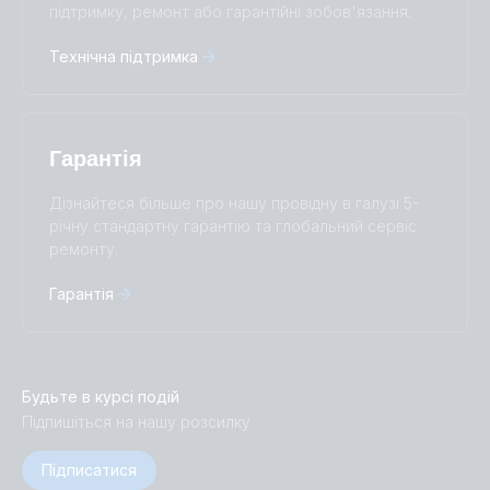
підтримку, ремонт або гарантійні зобов'язання.
中國人
Технічна підтримка
Гарантія
Дізнайтеся більше про нашу провідну в галузі 5-
річну стандартну гарантію та глобальний сервіс
ремонту.
Гарантія
Будьте в курсі подій
Підпишіться на нашу розсилку
Підписатися