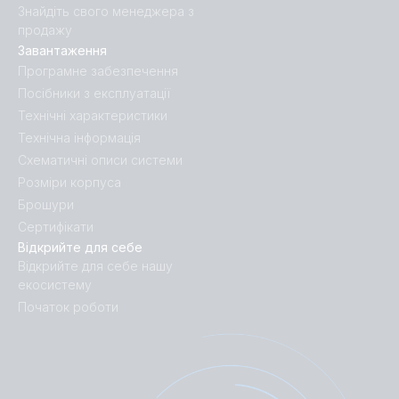
Знайдіть свого менеджера з
продажу
Завантаження
Програмне забезпечення
Посібники з експлуатації
Технічні характеристики
Технічна інформація
Схематичні описи системи
Розміри корпуса
Брошури
Сертифікати
Відкрийте для себе
Відкрийте для себе нашу
екосистему
Початок роботи