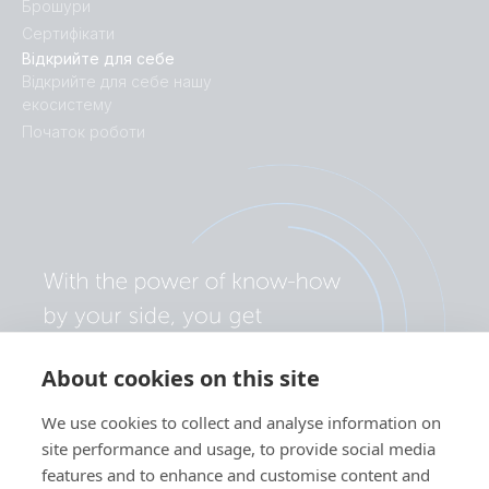
Брошури
Сертифікати
Відкрийте для себе
Відкрийте для себе нашу
екосистему
Початок роботи
About cookies on this site
We use cookies to collect and analyse information on
site performance and usage, to provide social media
features and to enhance and customise content and