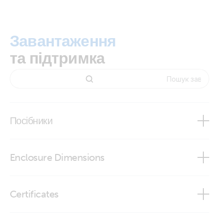
Завантаження
та підтримка
Посібники
Enclosure Dimensions
Charger Switch
Certificates