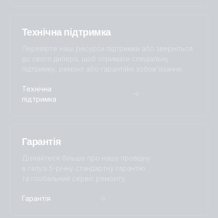
Технічна підтримка
Перевірте наші ресурси підтримки або зверніться
до свого дилера, щоб отримати спеціальну
підтримку, ремонт або гарантійні зобов'язання.
Технічна
підтримка
Гарантія
Дізнайтеся більше про нашу провідну
в галузі 5-річну стандартну гарантію
та глобальний сервіс ремонту.
Гарантія