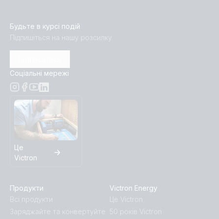
Будьте в курсі подій
Підпишіться на нашу розсилку
Підписатися
Соціальні мережі
Це
Victron
Продукти
Victron Energy
Всі продукти
Це Victron
Заряджайте та конвертуйте
50 років Victron