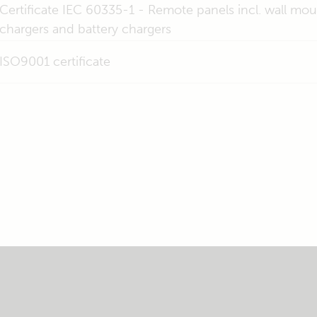
Certificate IEC 60335-1 - Remote panels incl. wall mou
chargers and battery chargers
ISO9001 certificate