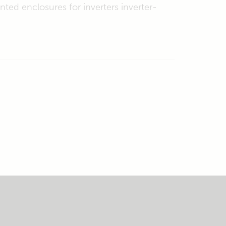
nted enclosures for inverters inverter-