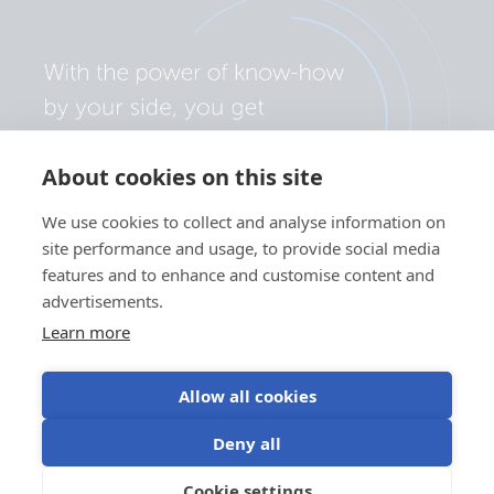
About cookies on this site
We use cookies to collect and analyse information on
site performance and usage, to provide social media
features and to enhance and customise content and
advertisements.
Learn more
Allow all cookies
Політика конфіденційності
Налаштування файлів cookie
Deny all
Використання файлів cookie
Умови використання
Cookie settings