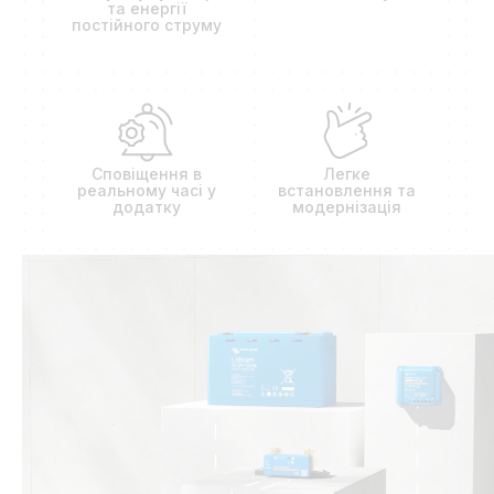
та енергії
постійного струму
Сповіщення в
Легке
реальному часі у
встановлення та
додатку
модернізація