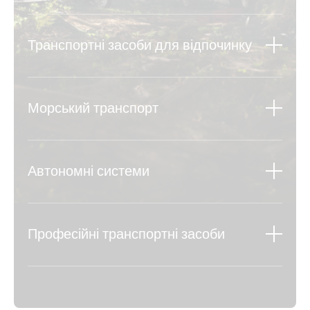
Транспортні засоби для відпочинку
Морський транспорт
Автономні системи
Професійні транспортні засоби
Дізнатися більше
Дізнатися більше