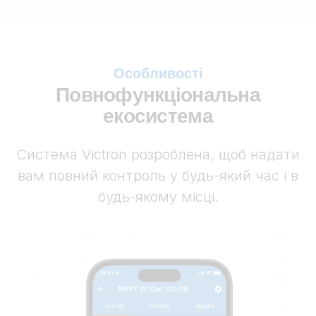
Особливості
Повнофункціональна
екосистема
Система Victron розроблена, щоб надати
вам повний контроль у будь-який час і в
будь-якому місці.