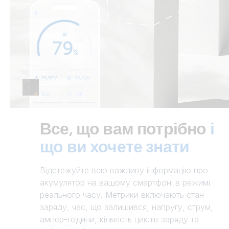
Все, що вам потрібно
і
що ви хочете знати
Відстежуйте всю важливу інформацію про
акумулятор на вашому смартфоні в режимі
реального часу. Метрики включають стан
заряду, час, що залишився, напругу, струм,
ампер-години, кількість циклів заряду та