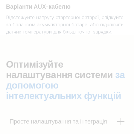
Варіанти AUX-кабелю
Відстежуйте напругу стартерної батареї, слідкуйте
за балансом акумуляторної батареї або підключіть
датчик температури для більш точної зарядки.
Оптимізуйте
налаштування системи
за
допомогою
інтелектуальних функцій
Просте налаштування та інтеграція