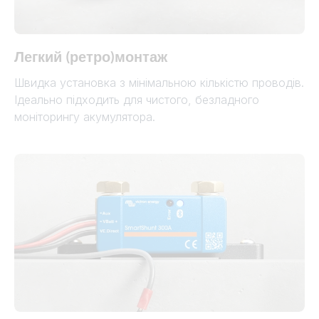
Легкий (ретро)монтаж
Швидка установка з мінімальною кількістю проводів.
Ідеально підходить для чистого, безладного
моніторингу акумулятора.