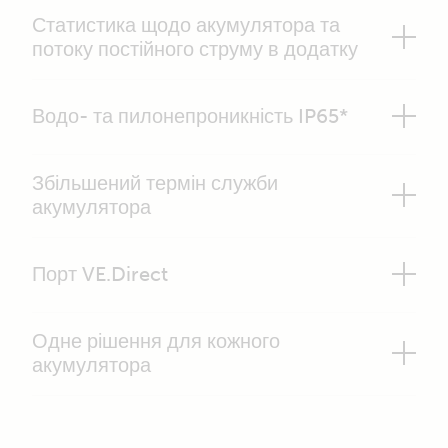
Статистика щодо акумулятора та
потоку постійного струму в додатку
Водо- та пилонепроникність IP65*
Збільшений термін служби
акумулятора
Порт VE.Direct
Одне рішення для кожного
акумулятора