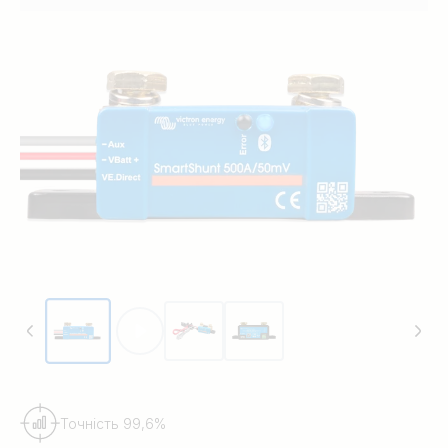
Точність 99,6%