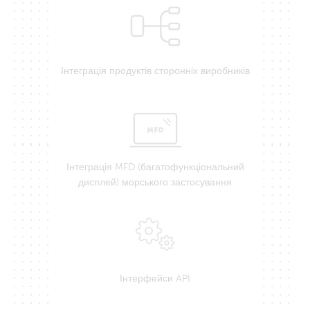
Інтеграція продуктів сторонніх виробників
Інтеграція MFD (багатофункціональний
дисплей) морського застосування
Інтерфейси API