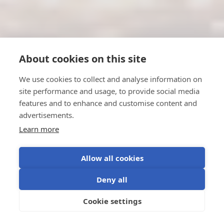
About cookies on this site
We use cookies to collect and analyse information on
site performance and usage, to provide social media
features and to enhance and customise content and
advertisements.
Learn more
Allow all cookies
Deny all
Cookie settings