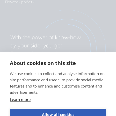
Початок роботи
About cookies on this site
We use cookies to collect and analyse information on
site performance and usage, to provide social media
features and to enhance and customise content and
advertisements.
Learn more
Allow all cookies