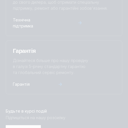
до свого дилера, щоб отримати спеціальну
підтримку, ремонт або гарантійні зобов'язання.
Технічна
підтримка
Гарантія
Дізнайтеся більше про нашу провідну
в галузі 5-річну стандартну гарантію
та глобальний сервіс ремонту.
Гарантія
Будьте в курсі подій
Підпишіться на нашу розсилку