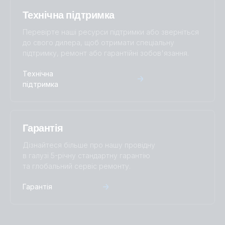
Технічна підтримка
Перевірте наші ресурси підтримки або зверніться
до свого дилера, щоб отримати спеціальну
підтримку, ремонт або гарантійні зобов'язання.
Технічна
підтримка
Гарантія
Дізнайтеся більше про нашу провідну
в галузі 5-річну стандартну гарантію
та глобальний сервіс ремонту.
Гарантія