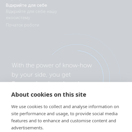
Відкрийте для себе
Відкрийте для себе нашу
екосистему
Початок роботи
About cookies on this site
We use cookies to collect and analyse information on
site performance and usage, to provide social media
features and to enhance and customise content and
advertisements.