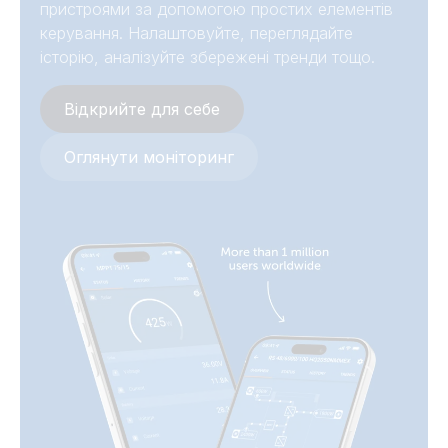
пристроями за допомогою простих елементів
керування. Налаштовуйте, переглядайте
історію, аналізуйте збережені тренди тощо.
Відкрийте для себе
Оглянути моніторинг