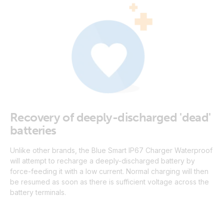
Recovery of deeply-discharged 'dead'
batteries
Unlike other brands, the Blue Smart IP67 Charger Waterproof
will attempt to recharge a deeply-discharged battery by
force-feeding it with a low current. Normal charging will then
be resumed as soon as there is sufficient voltage across the
battery terminals.