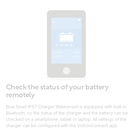
Check the status of your battery
remotely
Blue Smart IP67 Charger Waterproof is equipped with built-in
Bluetooth, so the status of the charger and the battery can be
checked on a smartphone, tablet or laptop. All settings of the
charger can be configured with the VictronConnect app.