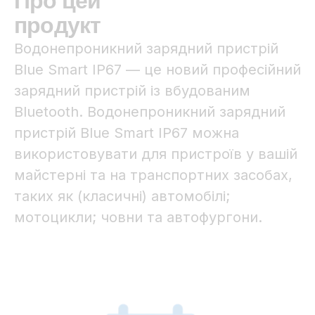
Про цей
продукт
Водонепроникний зарядний пристрій
Blue Smart IP67 — це новий професійний
зарядний пристрій із вбудованим
Bluetooth. Водонепроникний зарядний
пристрій Blue Smart IP67 можна
використовувати для пристроїв у вашій
майстерні та на транспортних засобах,
таких як (класичні) автомобілі;
мотоцикли; човни та автофургони.