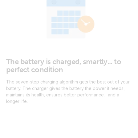
The battery is charged, smartly... to
perfect condition
The seven-step charging algorithm gets the best out of your
battery. The charger gives the battery the power it needs,
maintains its health, ensures better performance... and a
longer life.