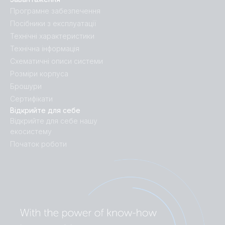
Програмне забезпечення
Посібники з експлуатації
Технічні характеристики
Технічна інформація
Схематичні описи системи
Розміри корпуса
Брошури
Сертифікати
Відкрийте для себе
Відкрийте для себе нашу
екосистему
Початок роботи