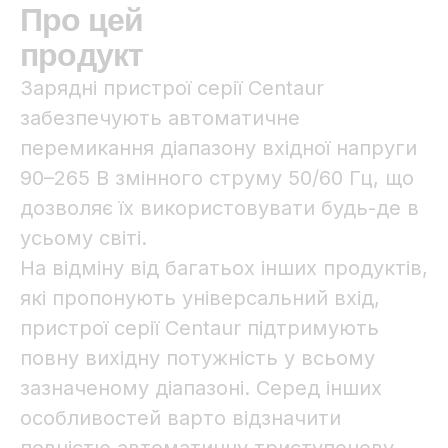
Про цей
продукт
Зарядні пристрої серії Centaur
забезпечують автоматичне
перемикання діапазону вхідної напруги
90–265 В змінного струму 50/60 Гц, що
дозволяє їх використовувати будь-де в
усьому світі.
На відміну від багатьох інших продуктів,
які пропонують універсальний вхід,
пристрої серії Centaur підтримують
повну вихідну потужність у всьому
зазначеному діапазоні. Серед інших
особливостей варто відзначити