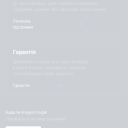
до свого дилера, щоб отримати спеціальну
підтримку, ремонт або гарантійні зобов'язання.
Технічна
підтримка
Гарантія
Дізнайтеся більше про нашу провідну
в галузі 5-річну стандартну гарантію
та глобальний сервіс ремонту.
Гарантія
Будьте в курсі подій
Підпишіться на нашу розсилку