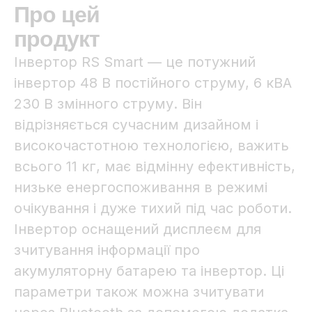
Про цей
продукт
Інвертор RS Smart — це потужний
інвертор 48 В постійного струму, 6 кВА
230 В змінного струму. Він
відрізняється сучасним дизайном і
високочастотною технологією, важить
всього 11 кг, має відмінну ефективність,
низьке енергоспоживання в режимі
очікування і дуже тихий під час роботи.
Інвертор оснащений дисплеєм для
зчитування інформації про
акумуляторну батарею та інвертор. Ці
параметри також можна зчитувати