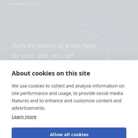
Початок роботи
About cookies on this site
We use cookies to collect and analyse information on
site performance and usage, to provide social media
features and to enhance and customise content and
advertisements.
Learn more
Allow all cookies