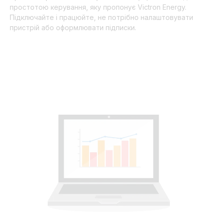
простотою керування, яку пропонує Victron Energy.
Підключайте і працюйте, не потрібно налаштовувати
пристрій або оформлювати підписки.