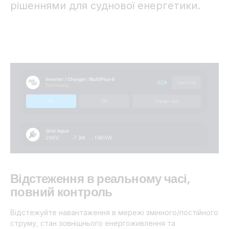
рішеннями для суднової енергетики.
Відстеження в реальному часі,
повний контроль
Відстежуйте навантаження в мережі змінного/постійного
струму, стан зовнішнього енергоживлення та