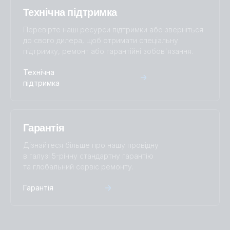
Технічна підтримка
Перевірте наші ресурси підтримки або зверніться
до свого дилера, щоб отримати спеціальну
підтримку, ремонт або гарантійні зобов'язання.
Технічна
підтримка
Гарантія
Дізнайтеся більше про нашу провідну
в галузі 5-річну стандартну гарантію
та глобальний сервіс ремонту.
Гарантія