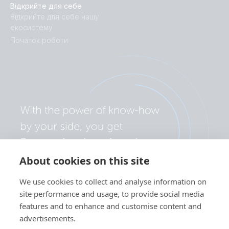
Відкрийте для себе
Відкрийте для себе нашу
екосистему
Початок роботи
About cookies on this site
We use cookies to collect and analyse information on
site performance and usage, to provide social media
features and to enhance and customise content and
advertisements.