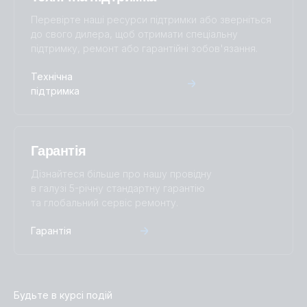
Перевірте наші ресурси підтримки або зверніться
до свого дилера, щоб отримати спеціальну
підтримку, ремонт або гарантійні зобов'язання.
Технічна
підтримка
Гарантія
Дізнайтеся більше про нашу провідну
в галузі 5-річну стандартну гарантію
та глобальний сервіс ремонту.
Гарантія
Будьте в курсі подій