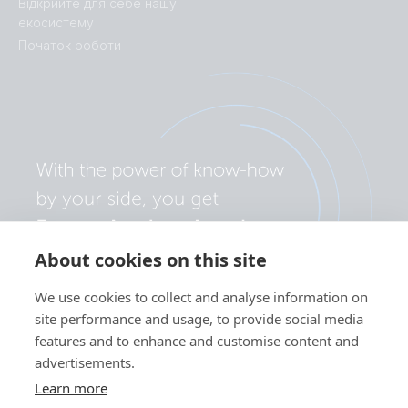
Відкрийте для себе нашу
екосистему
Початок роботи
About cookies on this site
We use cookies to collect and analyse information on
site performance and usage, to provide social media
features and to enhance and customise content and
advertisements.
Learn more