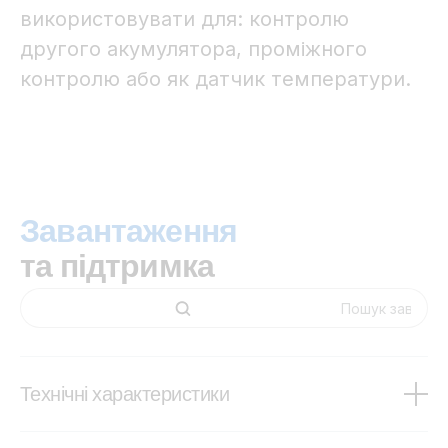
використовувати для: контролю
другого акумулятора, проміжного
контролю або як датчик температури.
Завантаження
та підтримка
Технічні характеристики
SmartShunt