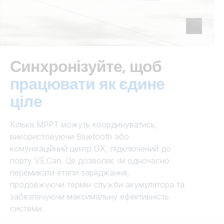
Синхронізуйте, щоб
працювати як єдине
ціле
Кілька MPPT можуть координуватись,
використовуючи Bluetooth або
комунікаційний центр GX, підключений до
порту VE.Can. Це дозволяє їм одночасно
перемикати етапи заряджання,
продовжуючи термін служби акумулятора та
забезпечуючи максимальну ефективність
системи.