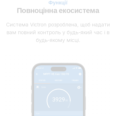
Функції
Повноцінна екосистема
Система Victron розроблена, щоб надати
вам повний контроль у будь-який час і в
будь-якому місці.