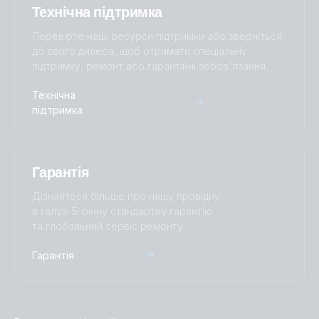
Технічна підтримка
Перевірте наші ресурси підтримки або зверніться
до свого дилера, щоб отримати спеціальну
підтримку, ремонт або гарантійні зобов'язання.
Технічна
підтримка
Гарантія
Дізнайтеся більше про нашу провідну
в галузі 5-річну стандартну гарантію
та глобальний сервіс ремонту.
Гарантія