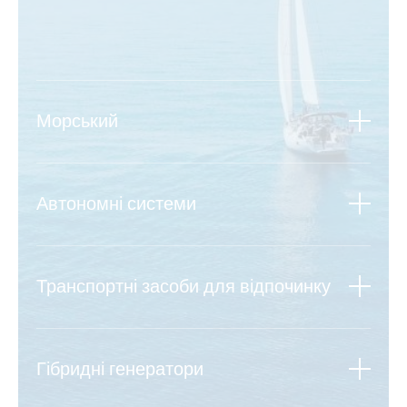
Морський
Автономні системи
Транспортні засоби для відпочинку
Гібридні генератори
Дізнатися більше