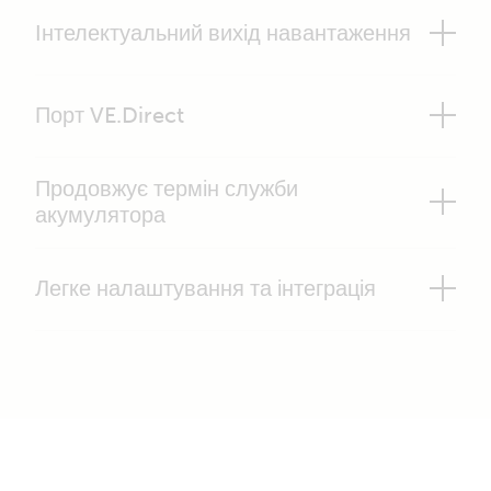
Інтелектуальний вихід навантаження
Порт VE.Direct
Продовжує термін служби
акумулятора
Легке налаштування та інтеграція