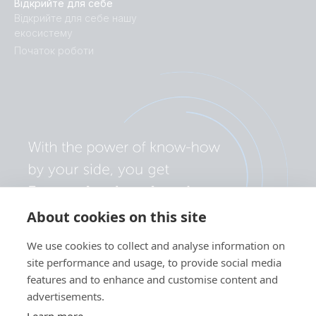
Відкрийте для себе
Відкрийте для себе нашу
екосистему
Початок роботи
About cookies on this site
We use cookies to collect and analyse information on
site performance and usage, to provide social media
features and to enhance and customise content and
advertisements.