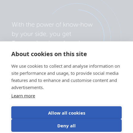
About cookies on this site
We use cookies to collect and analyse information on
site performance and usage, to provide social media
features and to enhance and customise content and
advertisements.
Learn more
Allow all cookies
Політика конфіденційності
Налаштування файлів cookie
Deny all
Використання файлів cookie
Умови використання