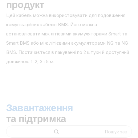
продукт
Цей кабель можна використовувати для подовження
комунікаційних кабелів BMS. Його можна
встановлювати між літієвими акумуляторами Smart та
Smart BMS або між літієвими акумуляторами NG та NG
BMS. Постачається в пакуванні по 2 штуки й доступний
довжиною 1, 2, 3 і 5 м.
Завантаження
та підтримка