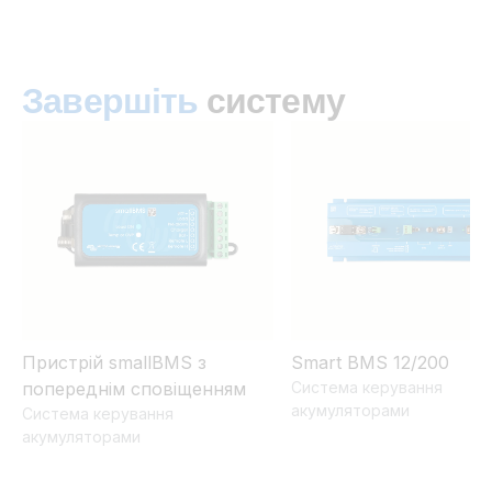
Завершіть
систему
Пристрій smallBMS з
Smart BMS 12/200
попереднім сповіщенням
Система керування
акумуляторами
Система керування
акумуляторами