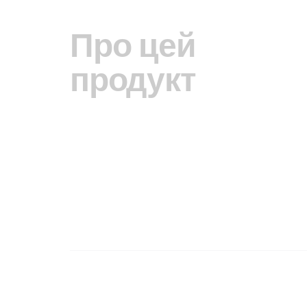
Про цей
продукт