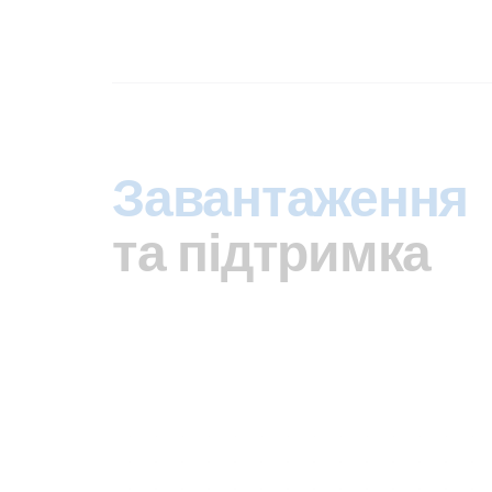
Завантаження
та підтримка