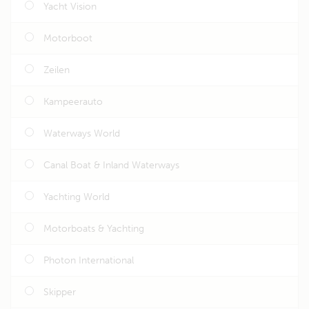
Yacht Vision
Motorboot
Zeilen
Kampeerauto
Waterways World
Canal Boat & Inland Waterways
Yachting World
Motorboats & Yachting
Photon International
Skipper