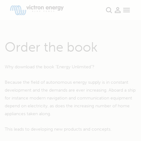
Order the book
Why download the book "Energy Unlimited"?
Because the field of autonomous energy supply is in constant
development and the demands are ever increasing. Aboard a ship
for instance modern navigation and communication equipment
depend on electricity, as does the increasing number of home
appliances taken along.
This leads to developing new products and concepts.