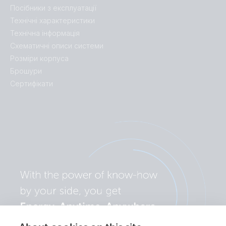
Посібники з експлуатації
Технічні характеристики
Технічна інформація
Схематичні описи системи
Розміри корпуса
Брошури
Сертифікати