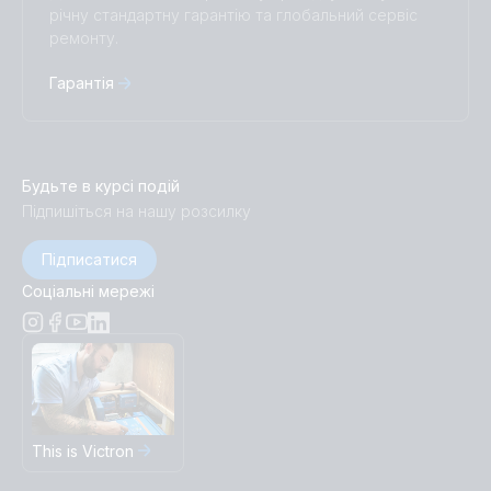
річну стандартну гарантію та глобальний сервіс
ремонту.
Гарантія
Будьте в курсі подій
Підпишіться на нашу розсилку
Підписатися
Соціальні мережі
This is Victron