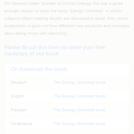
For Reinout Vader, founder of Victron Energy, this was a good
enough reason to write the book 'Energy Unlimited', in which
subjects often creating doubts are discussed in detail. Also, more
explanation is given on how different new products and concepts
allow doing more with electricity.
Please fill out this form to order your free
hardcopy of our book.
Or download the book:
Deutsch
The Energy Unlimited book
English
The Energy Unlimited book
Français
The Energy Unlimited book
Nederlands
The Energy Unlimited book