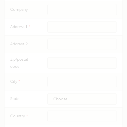
Company
Address 1
*
Address 2
Zip/postal
code
City
*
State
Country
*