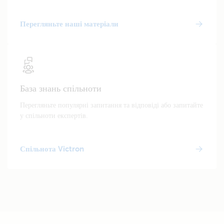
Перегляньте наші матеріали
База знань спільноти
Перегляньте популярні запитання та відповіді або запитайте
у спільноти експертів.
Спільнота Victron