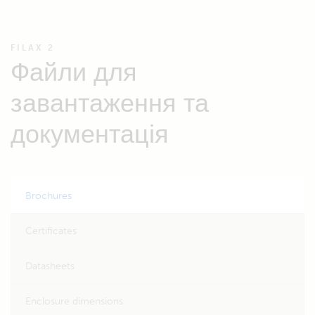
FILAX 2
Файли для
завантаження та
документація
Brochures
Certificates
Datasheets
Enclosure dimensions