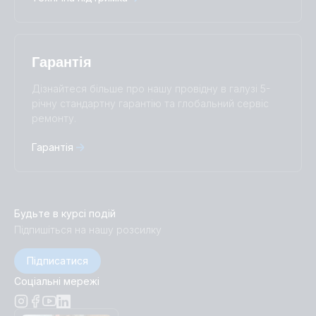
Гарантія
Дізнайтеся більше про нашу провідну в галузі 5-
річну стандартну гарантію та глобальний сервіс
ремонту.
Гарантія
Будьте в курсі подій
Підпишіться на нашу розсилку
Підписатися
Соціальні мережі