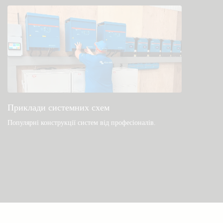
Приклади системних схем
Популярні конструкції систем від професіоналів.