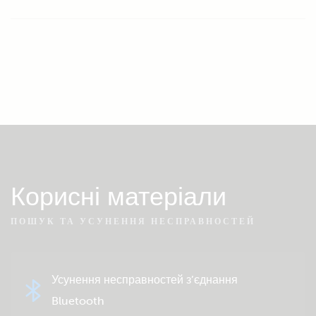
Корисні матеріали
ПОШУК ТА УСУНЕННЯ НЕСПРАВНОСТЕЙ
Усунення несправностей з’єднання
Bluetooth