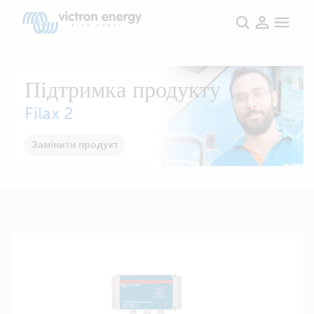
Підтримка продукту
Filax 2
Замінити продукт