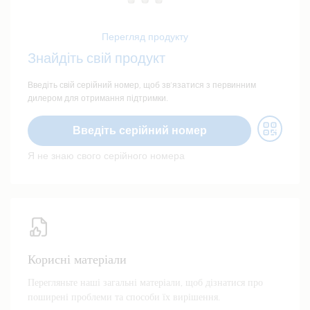
Перегляд продукту
Знайдіть свій продукт
Введіть свій серійний номер, щоб зв’язатися з первинним
дилером для отримання підтримки.
Введіть серійний номер
Я не знаю свого серійного номера
Корисні матеріали
Перегляньте наші загальні матеріали, щоб дізнатися про
поширені проблеми та способи їх вирішення.