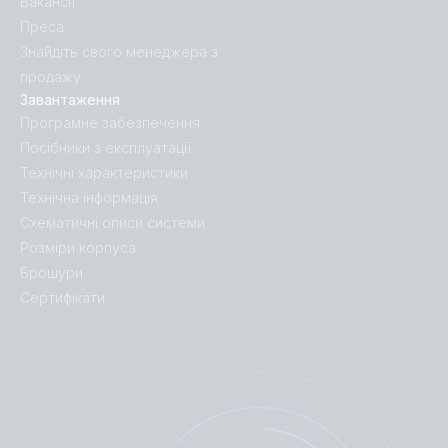
Вакансії
Преса
Знайдіть свого менеджера з
продажу
Завантаження
Програмне забезпечення
Посібники з експлуатації
Технічні характеристики
Технічна інформація
Схематичні описи системи
Розміри корпуса
Брошури
Сертифікати