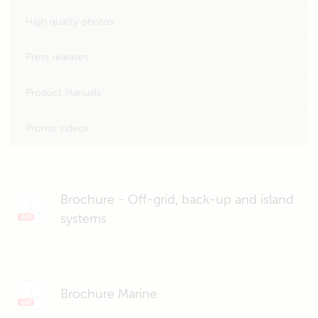
High quality photos
Press releases
Product Manuals
Promo videos
Brochure - Off-grid, back-up and island
systems
Brochure Marine