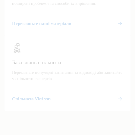
поширені проблеми та способи їх вирішення.
Перегляньте наші матеріали
База знань спільноти
Перегляньте популярні запитання та відповіді або запитайте
у спільноти експертів.
Спільнота Victron