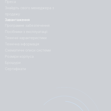
Преса
Знайдіть свого менеджера з
продажу
Завантаження
Програмне забезпечення
Посібники з експлуатації
Технічні характеристики
Технічна інформація
Схематичні описи системи
Розміри корпуса
Брошури
Сертифікати