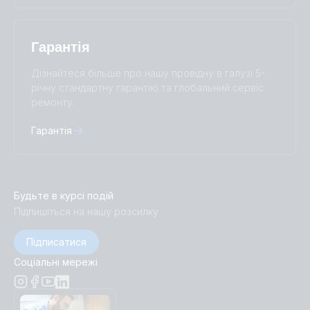
Гарантія
Дізнайтеся більше про нашу провідну в галузі 5-
річну стандартну гарантію та глобальний сервіс
ремонту.
Гарантія
Будьте в курсі подій
Підпишіться на нашу розсилку
Підписатися
Соціальні мережі