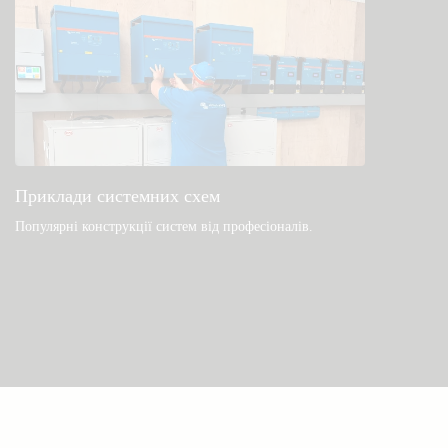
Приклади системних схем
Популярні конструкції систем від професіоналів.