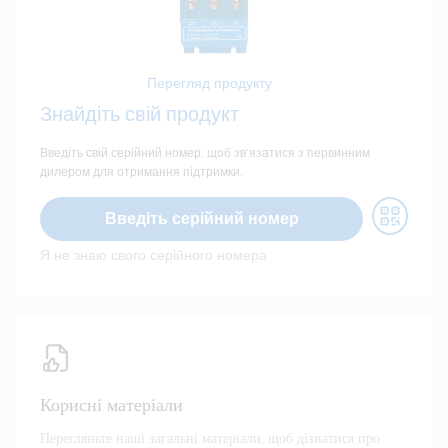
Перегляд продукту
Знайдіть свій продукт
Введіть свій серійний номер, щоб зв’язатися з первинним
дилером для отримання підтримки.
Введіть серійний номер
Я не знаю свого серійного номера
Корисні матеріали
Перегляньте наші загальні матеріали, щоб дізнатися про