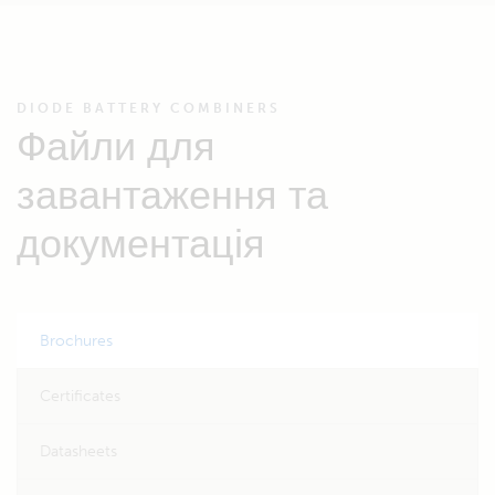
DIODE BATTERY COMBINERS
Файли для
завантаження та
документація
Brochures
Certificates
Datasheets