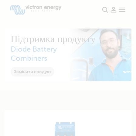
Підтримка продукту
Diode Battery
Combiners
Замінити продукт