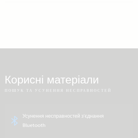
Корисні матеріали
ПОШУК ТА УСУНЕННЯ НЕСПРАВНОСТЕЙ
Усунення несправностей з’єднання
Bluetooth