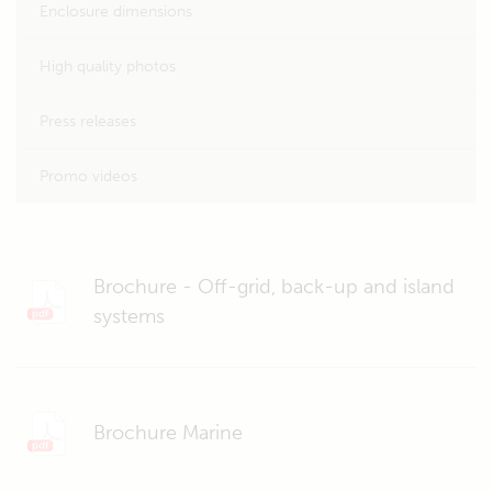
Enclosure dimensions
High quality photos
Press releases
Promo videos
Brochure - Off-grid, back-up and island
systems
Brochure Marine