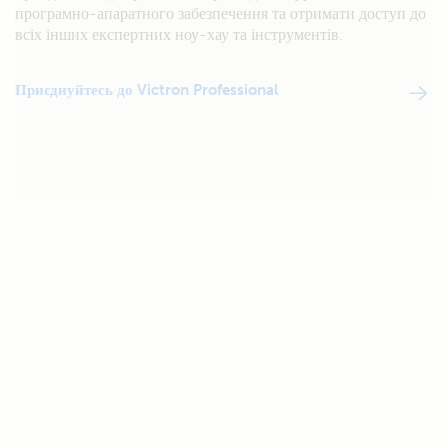
програмно-апаратного забезпечення та отримати доступ до
всіх інших експертних ноу-хау та інструментів.
Приєднуйтесь до Victron Professional