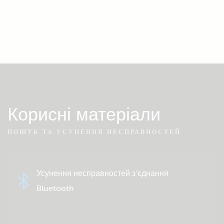
Корисні матеріали
ПОШУК ТА УСУНЕННЯ НЕСПРАВНОСТЕЙ
Усунення несправностей з’єднання
Bluetooth