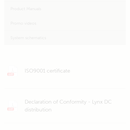
Product Manuals
Promo videos
System schematics
ISO9001 certificate
Declaration of Conformity - Lynx DC
distribution