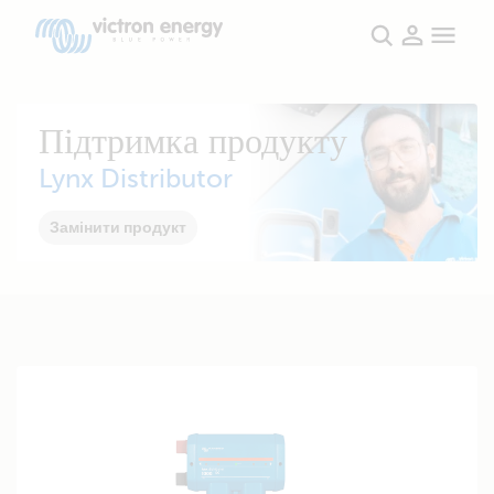
Підтримка продукту
Lynx Distributor
Замінити продукт