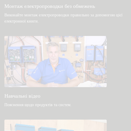
документація
Монтаж електропроводки без обмежень
Виконайте монтаж електропроводки правильно за допомогою цієї
електронної книги
.
Навчальні відео
Пояснення щодо продуктів та систем
.