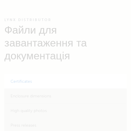
LYNX DISTRIBUTOR
Файли для
завантаження та
документація
Certificates
Enclosure dimensions
High quality photos
Press releases