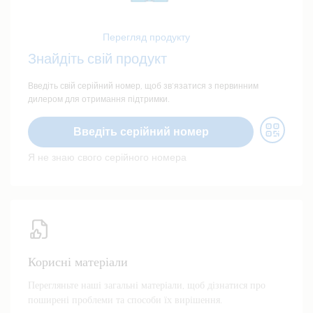
Перегляд продукту
Знайдіть свій продукт
Введіть свій серійний номер, щоб зв’язатися з первинним
дилером для отримання підтримки.
Введіть серійний номер
Я не знаю свого серійного номера
Корисні матеріали
Перегляньте наші загальні матеріали, щоб дізнатися про
поширені проблеми та способи їх вирішення.