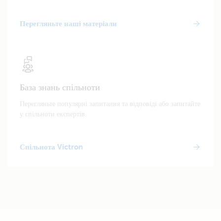
Перегляньте наші матеріали
База знань спільноти
Перегляньте популярні запитання та відповіді або запитайте
у спільноти експертів.
Спільнота Victron