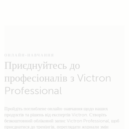
ОНЛАЙН-НАВЧАННЯ
Приєднуйтесь до
професіоналів з Victron
Professional
Пройдіть поглиблене онлайн-навчання щодо наших
продуктів та рішень від експертів Victron. Створіть
безкоштовний обліковий запис Victron Professional, щоб
приєднатися до тренінгів, переглядати журнали змін