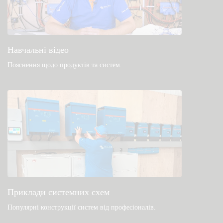
Навчальні відео
Пояснення щодо продуктів та систем
.
Приклади системних схем
Популярні конструкції систем від професіоналів.