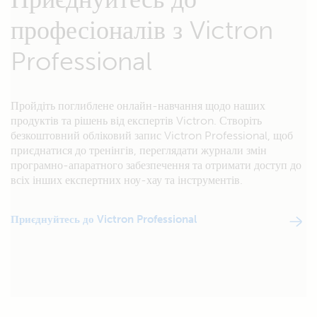
професіоналів з Victron
Professional
Пройдіть поглиблене онлайн-навчання щодо наших
продуктів та рішень від експертів Victron. Створіть
безкоштовний обліковий запис Victron Professional, щоб
приєднатися до тренінгів, переглядати журнали змін
програмно-апаратного забезпечення та отримати доступ до
всіх інших експертних ноу-хау та інструментів.
Приєднуйтесь до Victron Professional