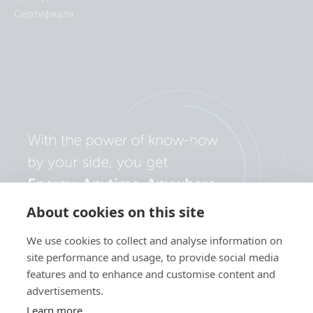
Сертифікати
About cookies on this site
We use cookies to collect and analyse information on
site performance and usage, to provide social media
features and to enhance and customise content and
advertisements.
Learn more