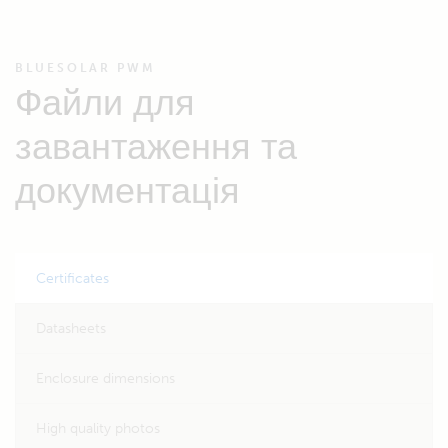
BLUESOLAR PWM
Файли для
завантаження та
документація
Certificates
Datasheets
Enclosure dimensions
High quality photos