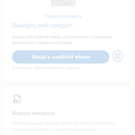
Перегляд продукту
Знайдіть свій продукт
Введіть свій серійний номер, щоб зв’язатися з первинним
дилером для отримання підтримки.
Введіть серійний номер
Я не знаю свого серійного номера
Корисні матеріали
Перегляньте наші загальні матеріали, щоб дізнатися про
поширені проблеми та способи їх вирішення.