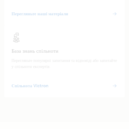
Перегляньте наші матеріали
База знань спільноти
Перегляньте популярні запитання та відповіді або запитайте
у спільноти експертів.
Спільнота Victron