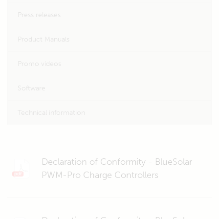
Press releases
Product Manuals
Promo videos
Software
Technical information
Declaration of Conformity - BlueSolar
PWM-Pro Charge Controllers