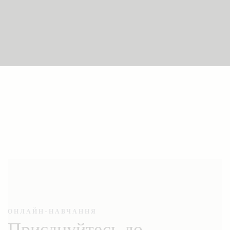
ОНЛАЙН-НАВЧАННЯ
Приєднуйтесь до