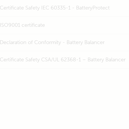
Certificate Safety IEC 60335-1 - BatteryProtect
ISO9001 certificate
Declaration of Conformity - Battery Balancer
Certificate Safety CSA/UL 62368-1 – Battery Balancer