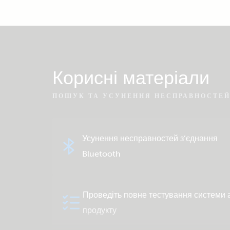
Корисні матеріали
ПОШУК ТА УСУНЕННЯ НЕСПРАВНОСТЕ
Усунення несправностей з’єднання
Bluetooth
Проведіть повне тестування системи 
продукту