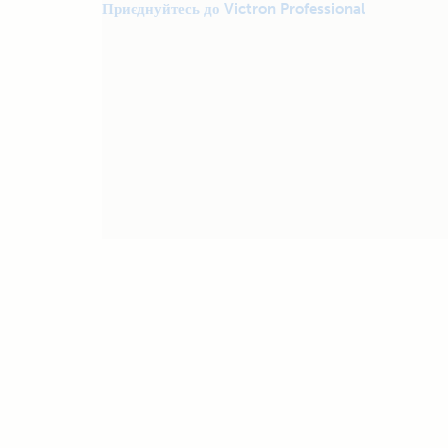
Приєднуйтесь до Victron Professional