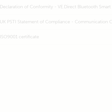
Declaration of Conformity - VE.Direct Bluetooth Smart
UK PSTI Statement of Compliance - Communication C
ISO9001 certificate