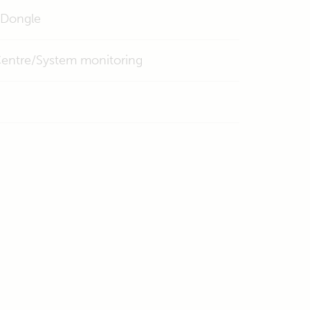
 Dongle
entre/System monitoring