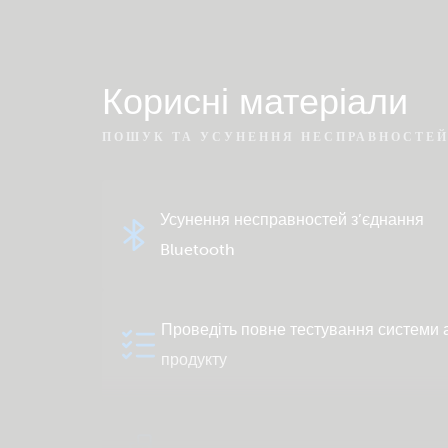
Корисні матеріали
ПОШУК ТА УСУНЕННЯ НЕСПРАВНОСТЕ
Усунення несправностей з’єднання
Bluetooth
Проведіть повне тестування системи 
продукту