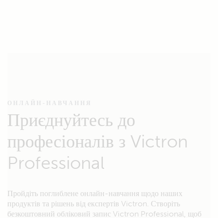
ОНЛАЙН-НАВЧАННЯ
Приєднуйтесь до
професіоналів з Victron
Professional
Пройдіть поглиблене онлайн-навчання щодо наших
продуктів та рішень від експертів Victron. Створіть
безкоштовний обліковий запис Victron Professional, щоб