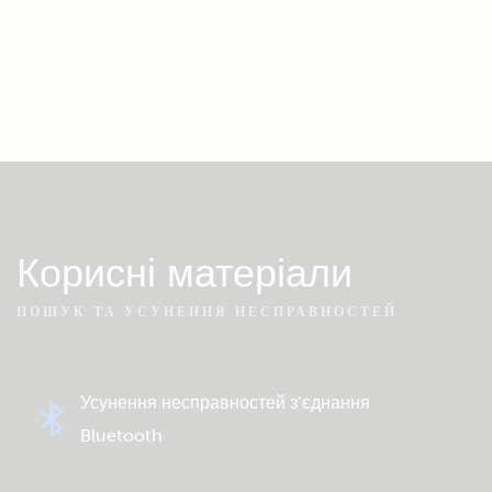
Корисні матеріали
ПОШУК ТА УСУНЕННЯ НЕСПРАВНОСТЕЙ
Усунення несправностей з’єднання
Bluetooth