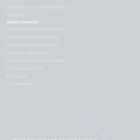
Знайдіть свого менеджера з
продажу
Завантаження
Програмне забезпечення
Посібники з експлуатації
Технічні характеристики
Технічна інформація
Схематичні описи системи
Розміри корпуса
Брошури
Сертифікати