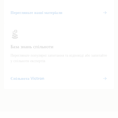
Перегляньте наші матеріали
База знань спільноти
Перегляньте популярні запитання та відповіді або запитайте
у спільноти експертів.
Спільнота Victron