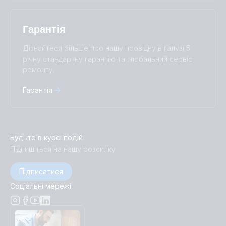
Гарантія
Дізнайтеся більше про нашу провідну в галузі 5-
річну стандартну гарантію та глобальний сервіс
ремонту.
Гарантія
Будьте в курсі подій
Підпишіться на нашу розсилку
Підписатися
Соціальні мережі