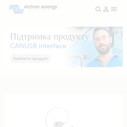
Підтримка продукту
CANUSB interface
Замінити продукт