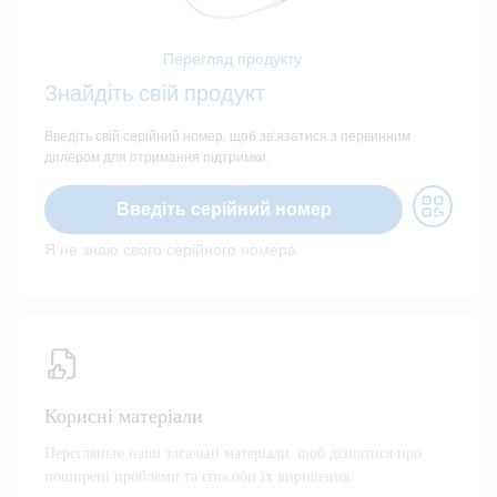
Перегляд продукту
Знайдіть свій продукт
Введіть свій серійний номер, щоб зв’язатися з первинним
дилером для отримання підтримки.
Введіть серійний номер
Я не знаю свого серійного номера
Корисні матеріали
Перегляньте наші загальні матеріали, щоб дізнатися про
поширені проблеми та способи їх вирішення.