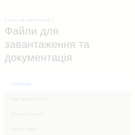
CANUSB INTERFACE
Файли для
завантаження та
документація
Certificates
High quality photos
Product Manuals
Promo videos