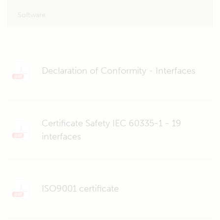
Software
Declaration of Conformity - Interfaces
Certificate Safety IEC 60335-1 - 19
interfaces
ISO9001 certificate