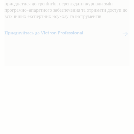
приєднатися до тренінгів, переглядати журнали змін
програмно-апаратного забезпечення та отримати доступ до
всіх інших експертних ноу-хау та інструментів.
Приєднуйтесь до Victron Professional