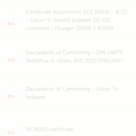
Certificate Automotive ECE R10/6 - 4722
- Orion-Tr (Smart) Isolated DC-DC
converter / charger (360W / 400W)
Declaration of Conformity - DIN 14679 -
MultiPlus-II, Orion, BSC IP22/IP65/IP67
Declaration of Conformity - Orion-Tr
Isolated
ISO9001 certificate