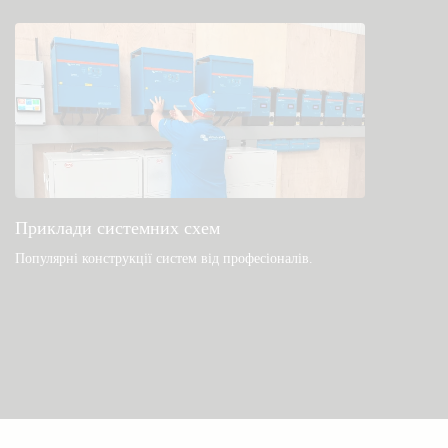
Приклади системних схем
Популярні конструкції систем від професіоналів.