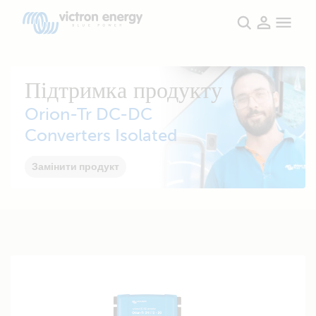
Підтримка продукту
Orion-Tr DC-DC
Converters Isolated
Замінити продукт