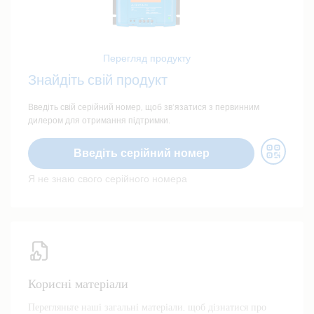
Перегляд продукту
Знайдіть свій продукт
Введіть свій серійний номер, щоб зв’язатися з первинним
дилером для отримання підтримки.
Введіть серійний номер
Я не знаю свого серійного номера
Корисні матеріали
Перегляньте наші загальні матеріали, щоб дізнатися про