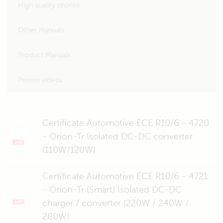
High quality photos
Other Manuals
Product Manuals
Promo videos
Certificate Automotive ECE R10/6 - 4720
- Orion-Tr Isolated DC-DC converter
(110W/120W)
Certificate Automotive ECE R10/6 - 4721
- Orion-Tr (Smart) Isolated DC-DC
charger / converter (220W / 240W /
280W)