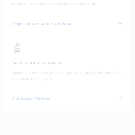
поширені проблеми та способи їх вирішення.
Перегляньте наші матеріали
База знань спільноти
Перегляньте популярні запитання та відповіді або запитайте
у спільноти експертів.
Спільнота Victron