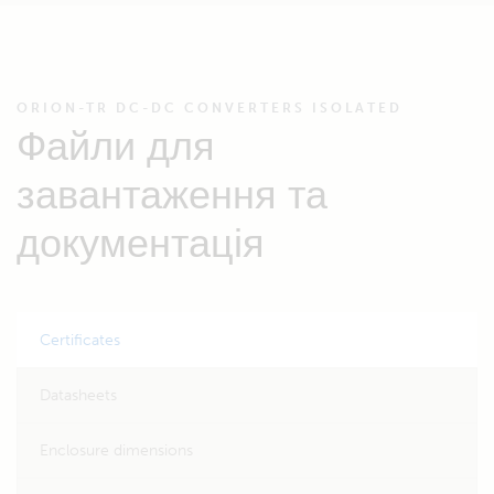
ORION-TR DC-DC CONVERTERS ISOLATED
Файли для
завантаження та
документація
Certificates
Datasheets
Enclosure dimensions