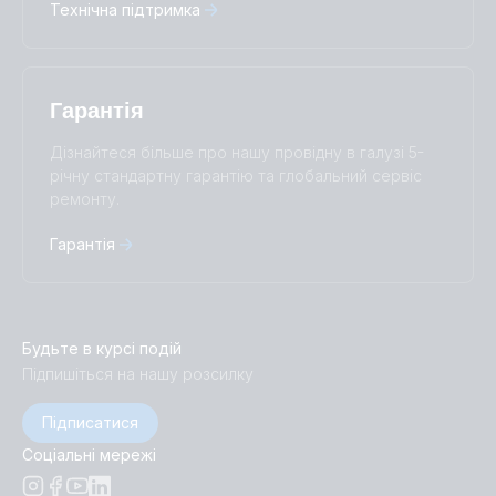
Технічна підтримка
Гарантія
Дізнайтеся більше про нашу провідну в галузі 5-
річну стандартну гарантію та глобальний сервіс
ремонту.
Гарантія
Будьте в курсі подій
Підпишіться на нашу розсилку
Підписатися
Соціальні мережі