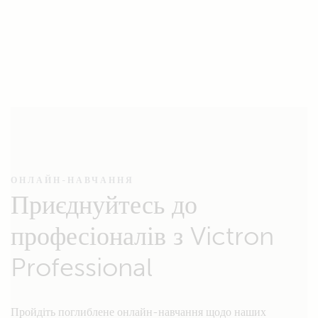
ОНЛАЙН-НАВЧАННЯ
Приєднуйтесь до
професіоналів з Victron
Professional
Пройдіть поглиблене онлайн-навчання щодо наших