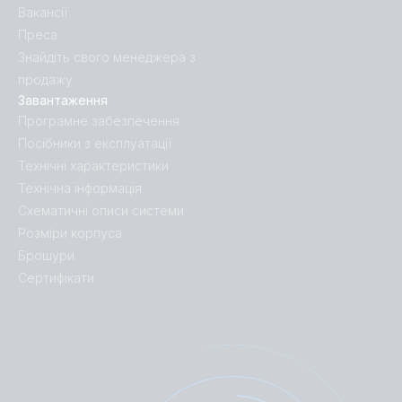
Вакансії
Преса
Знайдіть свого менеджера з
продажу
Завантаження
Програмне забезпечення
Посібники з експлуатації
Технічні характеристики
Технічна інформація
Схематичні описи системи
Розміри корпуса
Брошури
Сертифікати