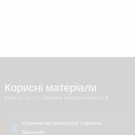
Корисні матеріали
ПОШУК ТА УСУНЕННЯ НЕСПРАВНОСТЕЙ
Усунення несправностей з’єднання
Bluetooth