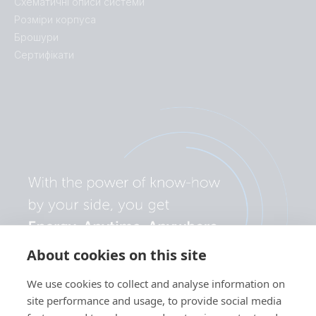
Схематичні описи системи
Розміри корпуса
Брошури
Сертифікати
About cookies on this site
We use cookies to collect and analyse information on
site performance and usage, to provide social media