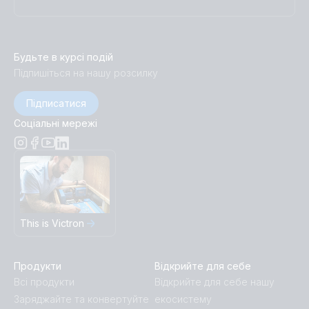
Будьте в курсі подій
Підпишіться на нашу розсилку
Підписатися
Соціальні мережі
This is Victron
Продукти
Відкрийте для себе
Всі продукти
Відкрийте для себе нашу
Заряджайте та конвертуйте
екосистему