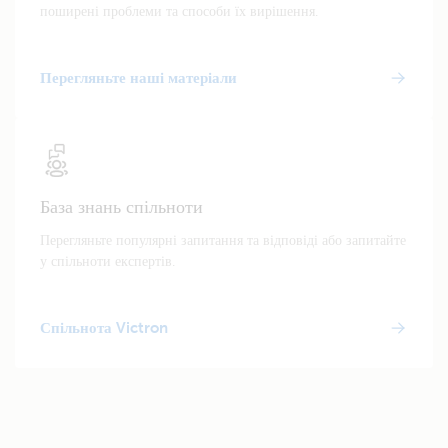
поширені проблеми та способи їх вирішення.
Перегляньте наші матеріали
База знань спільноти
Перегляньте популярні запитання та відповіді або запитайте
у спільноти експертів.
Спільнота Victron