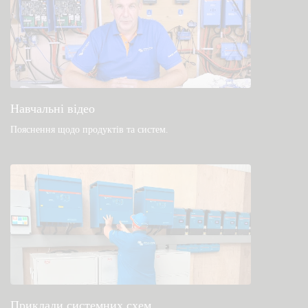
Навчальні відео
Пояснення щодо продуктів та систем
.
Приклади системних схем