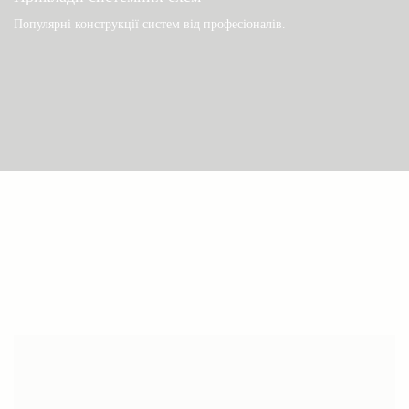
Популярні конструкції систем від професіоналів.