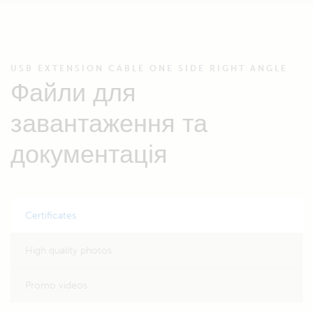
USB EXTENSION CABLE ONE SIDE RIGHT ANGLE
Файли для
завантаження та
документація
Certificates
High quality photos
Promo videos