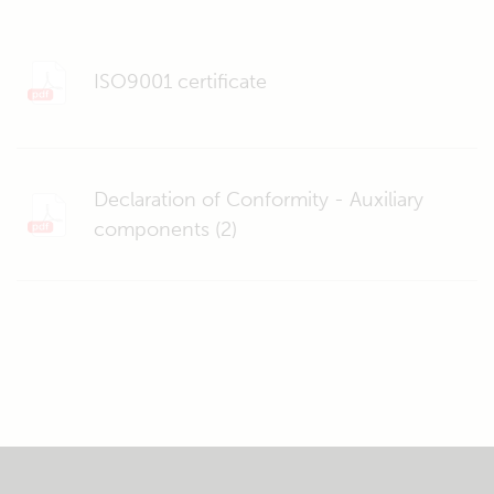
ISO9001 certificate
Declaration of Conformity - Auxiliary
components (2)