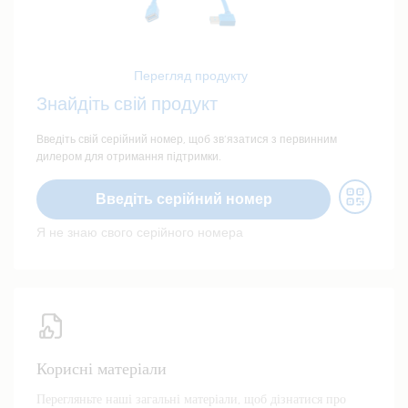
Перегляд продукту
Знайдіть свій продукт
Введіть свій серійний номер, щоб зв’язатися з первинним
дилером для отримання підтримки.
Введіть серійний номер
Я не знаю свого серійного номера
Корисні матеріали
Перегляньте наші загальні матеріали, щоб дізнатися про