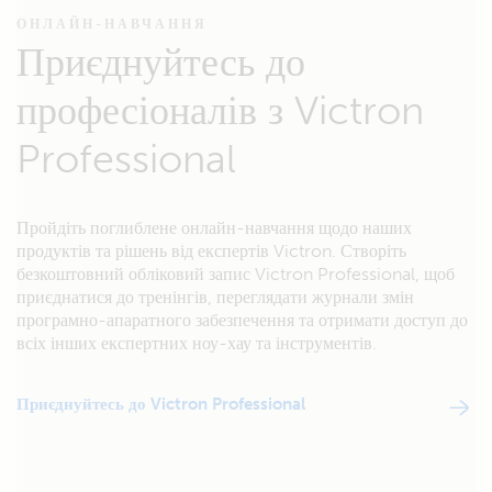
ОНЛАЙН-НАВЧАННЯ
Приєднуйтесь до
професіоналів з Victron
Professional
Пройдіть поглиблене онлайн-навчання щодо наших
продуктів та рішень від експертів Victron. Створіть
безкоштовний обліковий запис Victron Professional, щоб
приєднатися до тренінгів, переглядати журнали змін
програмно-апаратного забезпечення та отримати доступ до
всіх інших експертних ноу-хау та інструментів.
Приєднуйтесь до Victron Professional