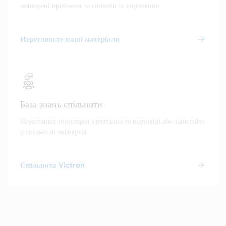
поширені проблеми та способи їх вирішення.
Перегляньте наші матеріали
База знань спільноти
Перегляньте популярні запитання та відповіді або запитайте
у спільноти експертів.
Спільнота Victron