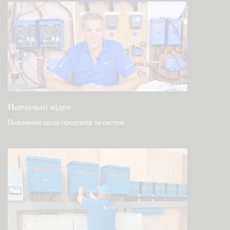
Навчальні відео
Пояснення щодо продуктів та систем
.