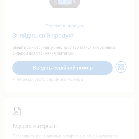
Перегляд продукту
Знайдіть свій продукт
Введіть свій серійний номер, щоб зв’язатися з первинним
дилером для отримання підтримки.
Введіть серійний номер
Я не знаю свого серійного номера
Корисні матеріали
Перегляньте наші загальні матеріали, щоб дізнатися про