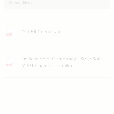
Promo videos
ISO9001 certificate
Declaration of Conformity - SmartSolar
MPPT Charge Controllers