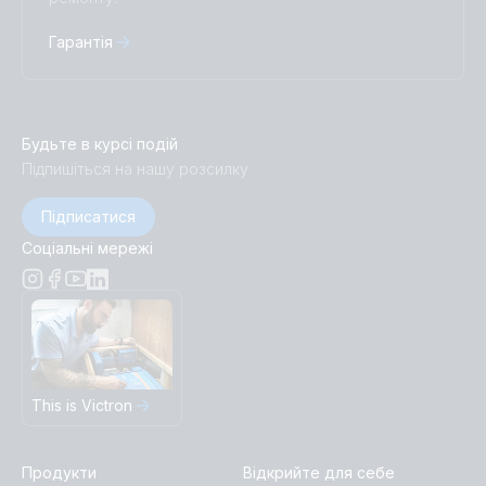
Гарантія
Будьте в курсі подій
Підпишіться на нашу розсилку
Підписатися
Соціальні мережі
This is Victron
Продукти
Відкрийте для себе