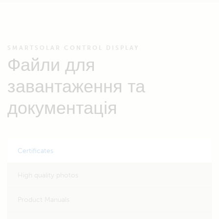
SMARTSOLAR CONTROL DISPLAY
Файли для
завантаження та
документація
Certificates
High quality photos
Product Manuals