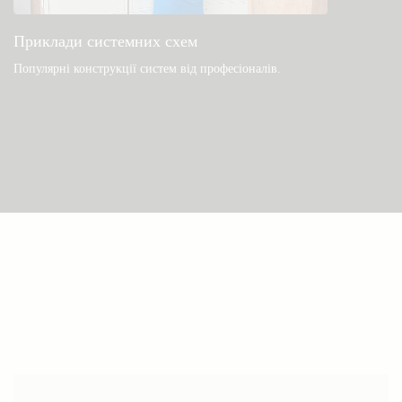
Приклади системних схем
Популярні конструкції систем від професіоналів.