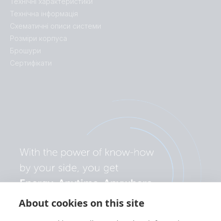
Технічні характеристики
Технічна інформація
Схематичні описи системи
Розміри корпуса
Брошури
Сертифікати
About cookies on this site