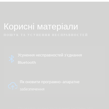
Корисні матеріали
ПОШУК ТА УСУНЕННЯ НЕСПРАВНОСТЕЙ
Усунення несправностей з’єднання
Bluetooth
Як оновити програмно-апаратне
забезпечення
Проведіть повне тестування системи або