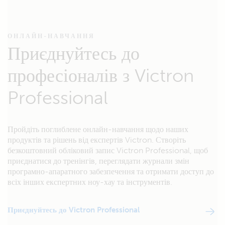
ОНЛАЙН-НАВЧАННЯ
Приєднуйтесь до
професіоналів з Victron
Professional
Пройдіть поглиблене онлайн-навчання щодо наших
продуктів та рішень від експертів Victron. Створіть
безкоштовний обліковий запис Victron Professional, щоб
приєднатися до тренінгів, переглядати журнали змін
програмно-апаратного забезпечення та отримати доступ до
всіх інших експертних ноу-хау та інструментів.
Приєднуйтесь до Victron Professional