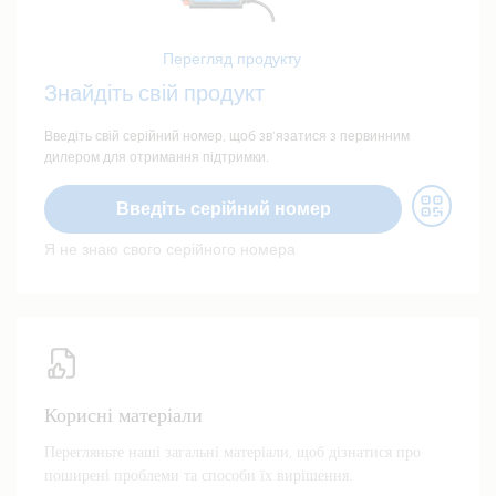
Перегляд продукту
Знайдіть свій продукт
Введіть свій серійний номер, щоб зв’язатися з первинним
дилером для отримання підтримки.
Введіть серійний номер
Я не знаю свого серійного номера
Корисні матеріали
Перегляньте наші загальні матеріали, щоб дізнатися про
поширені проблеми та способи їх вирішення.