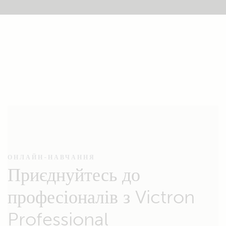
ОНЛАЙН-НАВЧАННЯ
Приєднуйтесь до
професіоналів з Victron
Professional