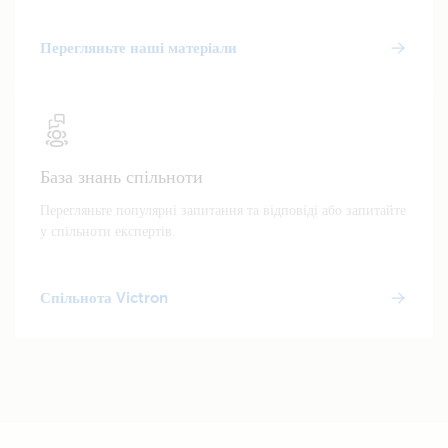
Перегляньте наші матеріали
База знань спільноти
Перегляньте популярні запитання та відповіді або запитайте
у спільноти експертів.
Спільнота Victron