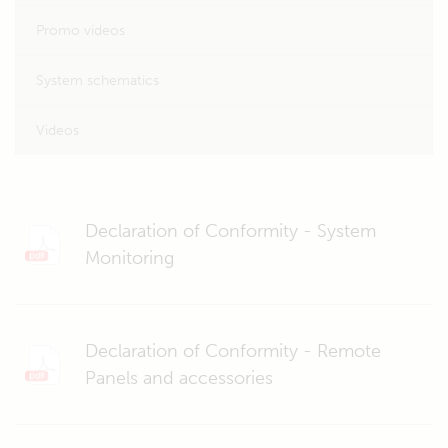
Promo videos
System schematics
Videos
Declaration of Conformity - System
Monitoring
Declaration of Conformity - Remote
Panels and accessories