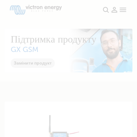
Підтримка продукту
GX GSM
Замінити продукт