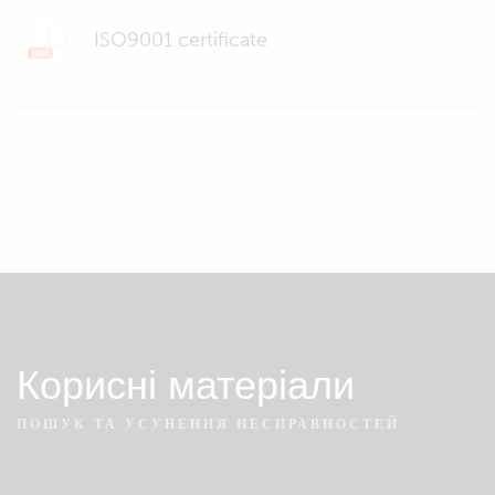
ISO9001 certificate
Корисні матеріали
ПОШУК ТА УСУНЕННЯ НЕСПРАВНОСТЕЙ