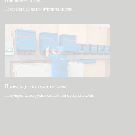
Навчальні відео
Пояснення щодо продуктів та систем
.
Приклади системних схем
Популярні конструкції систем від професіоналів.