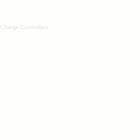
Charge Controllers