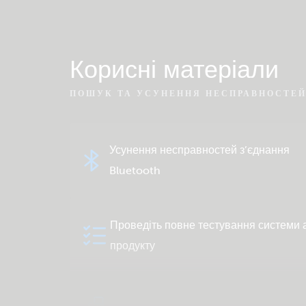
Корисні матеріали
ПОШУК ТА УСУНЕННЯ НЕСПРАВНОСТЕ
Усунення несправностей з’єднання
Bluetooth
Проведіть повне тестування системи 
продукту