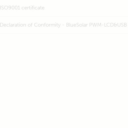
ISO9001 certificate
Declaration of Conformity - BlueSolar PWM-LCD&USB 