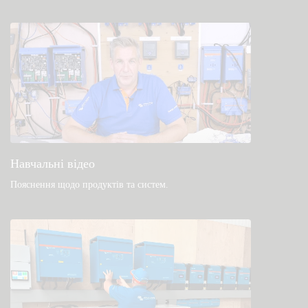
Навчальні відео
Пояснення щодо продуктів та систем
.