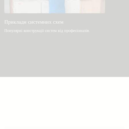
Приклади системних схем
Популярні конструкції систем від професіоналів.