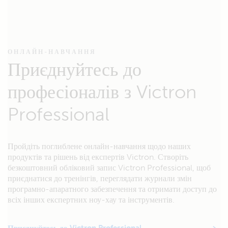
ОНЛАЙН-НАВЧАННЯ
Приєднуйтесь до
професіоналів з Victron
Professional
Пройдіть поглиблене онлайн-навчання щодо наших
продуктів та рішень від експертів Victron. Створіть
безкоштовний обліковий запис Victron Professional, щоб
приєднатися до тренінгів, переглядати журнали змін
програмно-апаратного забезпечення та отримати доступ до
всіх інших експертних ноу-хау та інструментів.