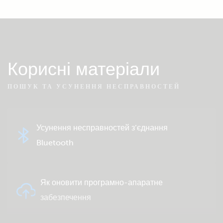
Корисні матеріали
ПОШУК ТА УСУНЕННЯ НЕСПРАВНОСТЕЙ
Усунення несправностей з’єднання
Bluetooth
Як оновити програмно-апаратне
забезпечення