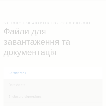
GX TOUCH 50 ADAPTER FOR CCGX CUT-OUT
Файли для
завантаження та
документація
Certificates
Datasheets
Enclosure dimensions