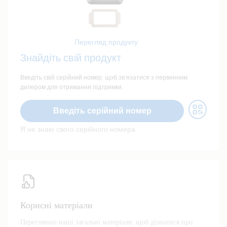
Перегляд продукту
Знайдіть свій продукт
Введіть свій серійний номер, щоб зв’язатися з первинним
дилером для отримання підтримки.
Введіть серійний номер
Я не знаю свого серійного номера
Корисні матеріали
Перегляньте наші загальні матеріали, щоб дізнатися про