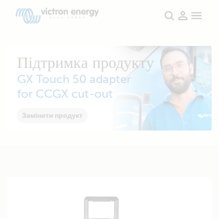
Підтримка продукту
GX Touch 50 adapter
for CCGX cut-out
Замінити продукт