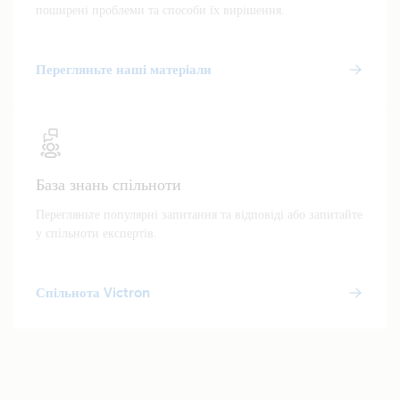
поширені проблеми та способи їх вирішення.
Перегляньте наші матеріали
База знань спільноти
Перегляньте популярні запитання та відповіді або запитайте
у спільноти експертів.
Спільнота Victron