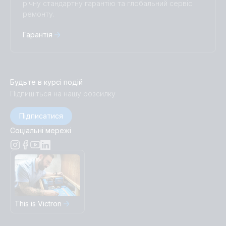
річну стандартну гарантію та глобальний сервіс
ремонту.
Гарантія
Будьте в курсі подій
Підпишіться на нашу розсилку
Підписатися
Соціальні мережі
This is Victron