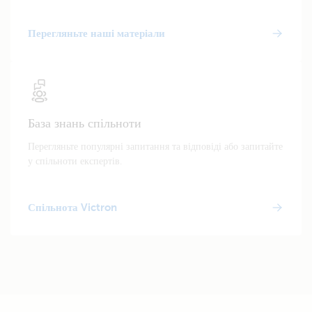
Перегляньте наші матеріали
База знань спільноти
Перегляньте популярні запитання та відповіді або запитайте
у спільноти експертів.
Спільнота Victron