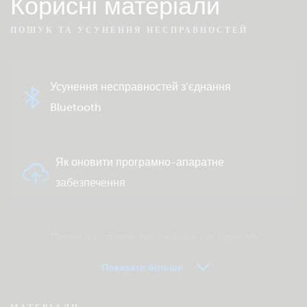
Корисні матеріали
ПОШУК ТА УСУНЕННЯ НЕСПРАВНОСТЕЙ
Усунення несправностей з’єднання
Bluetooth
Як оновити програмно-апаратне
забезпечення
Проведіть повне тестування системи або
продукту
Показати більше