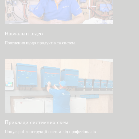
Навчальні відео
Пояснення щодо продуктів та систем
.
Приклади системних схем
Популярні конструкції систем від професіоналів.