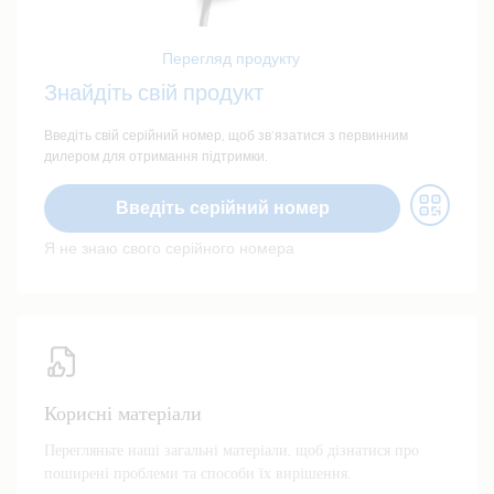
Перегляд продукту
Знайдіть свій продукт
Введіть свій серійний номер, щоб зв’язатися з первинним
дилером для отримання підтримки.
Введіть серійний номер
Я не знаю свого серійного номера
Корисні матеріали
Перегляньте наші загальні матеріали, щоб дізнатися про
поширені проблеми та способи їх вирішення.