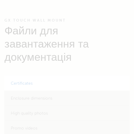
GX TOUCH WALL MOUNT
Файли для
завантаження та
документація
Certificates
Enclosure dimensions
High quality photos
Promo videos