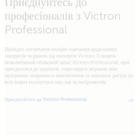
Приєднуйтесь до
професіоналів з Victron
Professional
Пройдіть поглиблене онлайн-навчання щодо наших
продуктів та рішень від експертів Victron. Створіть
безкоштовний обліковий запис Victron Professional, щоб
приєднатися до тренінгів, переглядати журнали змін
програмно-апаратного забезпечення та отримати доступ до
всіх інших експертних ноу-хау та інструментів.
Приєднуйтесь до Victron Professional