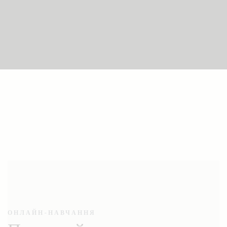
ОНЛАЙН-НАВЧАННЯ