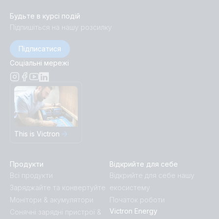
Будьте в курсі подій
Підпишіться на нашу розсилку
Підписатися
Соціальні мережі
This is Victron
Продукти
Відкрийте для себе
Всі продукти
Відкрийте для себе нашу
Заряджайте та конвертуйте
екосистему
Монітори & акумулятори
Початок роботи
Victron Energy
Сонячні зарядні пристрої &