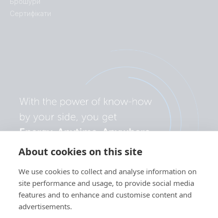
Брошури
Сертифікати
About cookies on this site
We use cookies to collect and analyse information on
site performance and usage, to provide social media
features and to enhance and customise content and
advertisements.