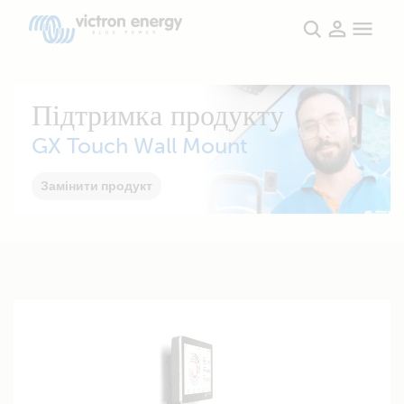
Підтримка продукту
GX Touch Wall Mount
Замінити продукт