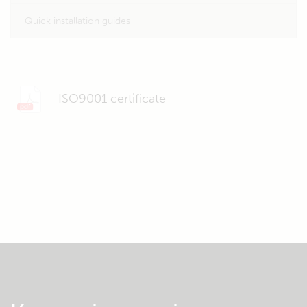
Quick installation guides
ISO9001 certificate